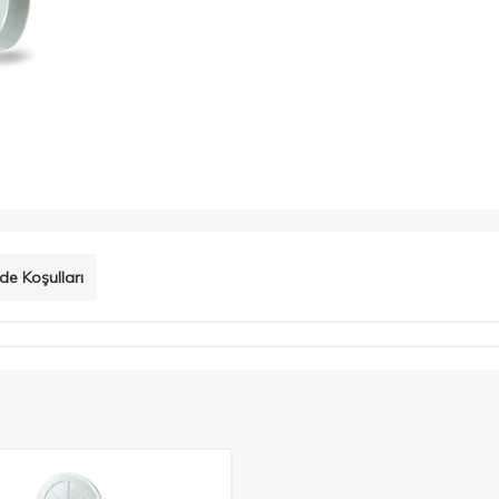
de Koşulları