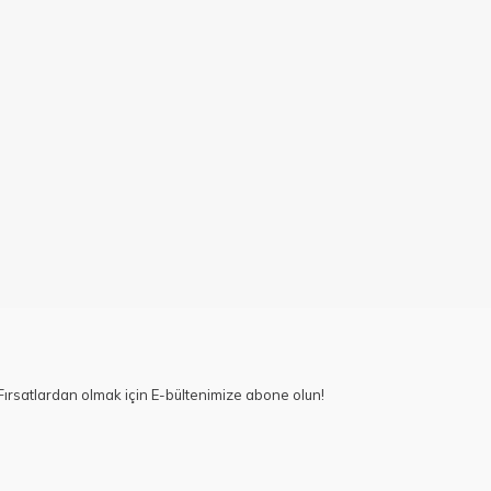
ırsatlardan olmak için E-bültenimize abone olun!