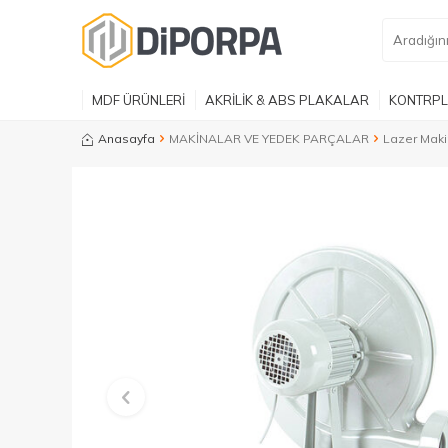
MDF ÜRÜNLERİ
AKRİLİK & ABS PLAKALAR
KONTRPL
Anasayfa
MAKİNALAR VE YEDEK PARÇALAR
Lazer Maki