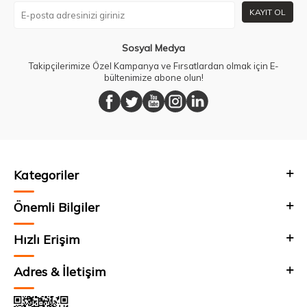
KAYIT OL
Sosyal Medya
Takipçilerimize Özel Kampanya ve Fırsatlardan olmak için E-
bültenimize abone olun!
Kategoriler
Önemli Bilgiler
Hızlı Erişim
Adres & İletişim