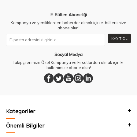
E-Bülten Aboneliği
Kampanya ve yeniliklerden haberdar olmak için e-bültenimize
abone olun!
KAYIT OL
Sosyal Medya
Takipçilerimize Özel Kampanya ve Fırsatlardan olmak için E-
bültenimize abone olun!
Kategoriler
Önemli Bilgiler