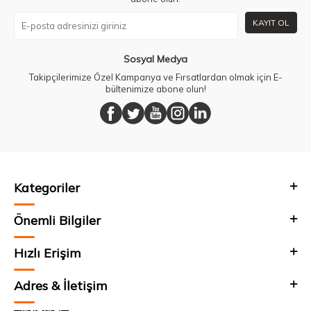
KAYIT OL
Sosyal Medya
Takipçilerimize Özel Kampanya ve Fırsatlardan olmak için E-
bültenimize abone olun!
Kategoriler
Önemli Bilgiler
Hızlı Erişim
Adres & İletişim