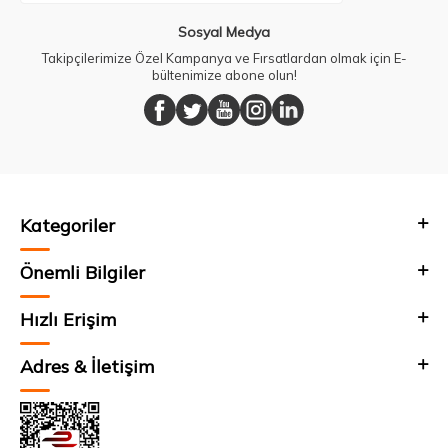
Sosyal Medya
Takipçilerimize Özel Kampanya ve Fırsatlardan olmak için E-
bültenimize abone olun!
Kategoriler
Önemli Bilgiler
Hızlı Erişim
Adres & İletişim