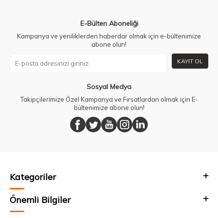
E-Bülten Aboneliği
Kampanya ve yeniliklerden haberdar olmak için e-bültenimize
abone olun!
KAYIT OL
Sosyal Medya
Takipçilerimize Özel Kampanya ve Fırsatlardan olmak için E-
bültenimize abone olun!
Kategoriler
Önemli Bilgiler