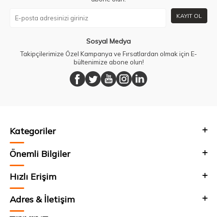
KAYIT OL
Sosyal Medya
Takipçilerimize Özel Kampanya ve Fırsatlardan olmak için E-
bültenimize abone olun!
Kategoriler
Önemli Bilgiler
Hızlı Erişim
Adres & İletişim