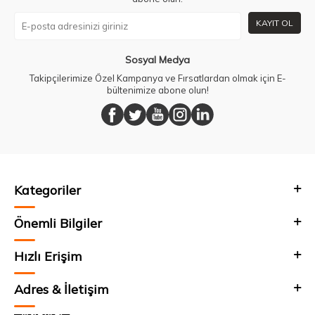
KAYIT OL
Sosyal Medya
Takipçilerimize Özel Kampanya ve Fırsatlardan olmak için E-
bültenimize abone olun!
Kategoriler
Önemli Bilgiler
Hızlı Erişim
Adres & İletişim