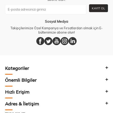
KAYIT OL
Sosyal Medya
Takipçilerimize Özel Kampanya ve Fırsatlardan olmak için E-
bültenimize abone olun!
Kategoriler
Önemli Bilgiler
Hızlı Erişim
Adres & İletişim