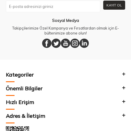
KAYIT OL
Sosyal Medya
Takipçilerimize Özel Kampanya ve Fırsatlardan olmak için E-
bültenimize abone olun!
Kategoriler
Önemli Bilgiler
Hızlı Erişim
Adres & İletişim