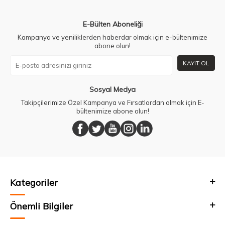
E-Bülten Aboneliği
Kampanya ve yeniliklerden haberdar olmak için e-bültenimize
abone olun!
KAYIT OL
Sosyal Medya
Takipçilerimize Özel Kampanya ve Fırsatlardan olmak için E-
bültenimize abone olun!
Kategoriler
Önemli Bilgiler