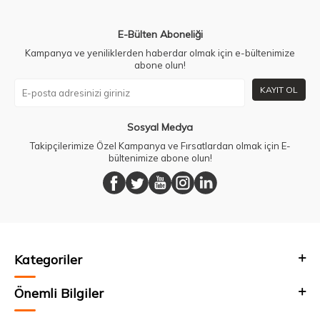
E-Bülten Aboneliği
Kampanya ve yeniliklerden haberdar olmak için e-bültenimize
abone olun!
KAYIT OL
Sosyal Medya
Takipçilerimize Özel Kampanya ve Fırsatlardan olmak için E-
bültenimize abone olun!
Kategoriler
Önemli Bilgiler