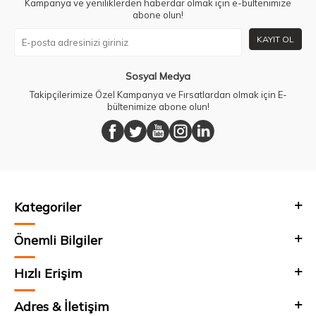
Kampanya ve yeniliklerden haberdar olmak için e-bültenimize
abone olun!
KAYIT OL
Sosyal Medya
Takipçilerimize Özel Kampanya ve Fırsatlardan olmak için E-
bültenimize abone olun!
Kategoriler
Önemli Bilgiler
Hızlı Erişim
Adres & İletişim