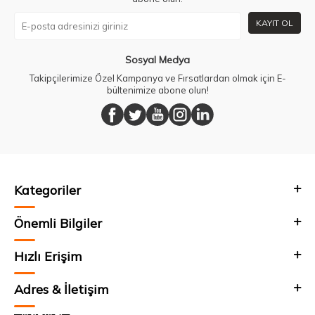
KAYIT OL
Sosyal Medya
Takipçilerimize Özel Kampanya ve Fırsatlardan olmak için E-
bültenimize abone olun!
Kategoriler
Önemli Bilgiler
Hızlı Erişim
Adres & İletişim