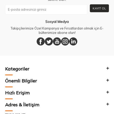
KAYIT OL
Sosyal Medya
Takipçilerimize Özel Kampanya ve Fırsatlardan olmak için E-
bültenimize abone olun!
Kategoriler
Önemli Bilgiler
Hızlı Erişim
Adres & İletişim