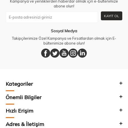
Kampanya ve yeniliklerden haberdar olmak için e-bültenimize
abone olun!
KAYIT OL
Sosyal Medya
Takipçilerimize Özel Kampanya ve Fırsatlardan olmak için E-
bültenimize abone olun!
Kategoriler
Önemli Bilgiler
Hızlı Erişim
Adres & İletişim