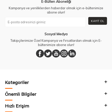
E-Bülten Aboneliği
Kampanya ve yeniliklerden haberdar olmak için e-bültenimize
abone olun!
KAYIT OL
Sosyal Medya
Takipçilerimize Özel Kampanya ve Fırsatlardan olmak için E-
bültenimize abone olun!
Kategoriler
Önemli Bilgiler
Hızlı Erişim