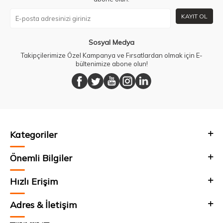
KAYIT OL
Sosyal Medya
Takipçilerimize Özel Kampanya ve Fırsatlardan olmak için E-
bültenimize abone olun!
Kategoriler
Önemli Bilgiler
Hızlı Erişim
Adres & İletişim