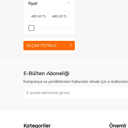
Fiyat
SEÇIMI FILTRELE
E-Bülten Aboneliği
Kampanya ve yeniliklerden haberdar olmak için e-bültenimi
Kategoriler
Önemli 