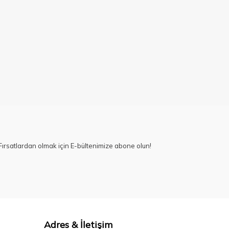
ırsatlardan olmak için E-bültenimize abone olun!
Adres & İletişim