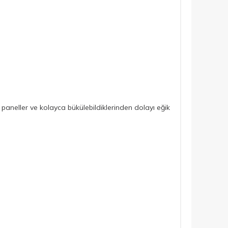
if paneller ve kolayca bükülebildiklerinden dolayı eğik