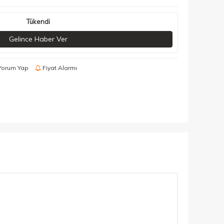
Tükendi
Gelince Haber Ver
Yorum Yap
Fiyat Alarmı