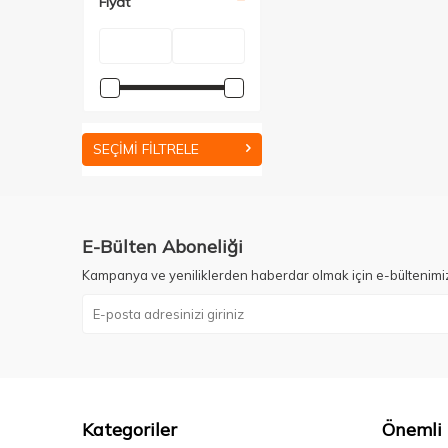
Fiyat
SEÇIMI FILTRELE
E-Bülten Aboneliği
Kampanya ve yeniliklerden haberdar olmak için e-bültenimi
Kategoriler
Önemli 