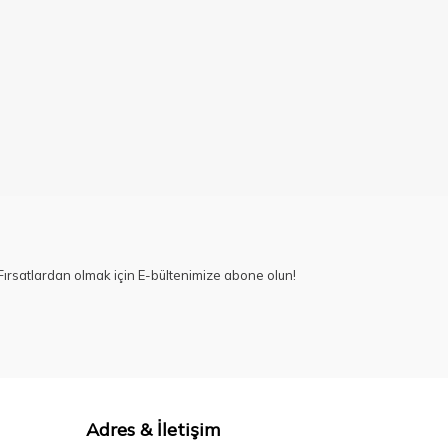
ırsatlardan olmak için E-bültenimize abone olun!
Adres & İletişim