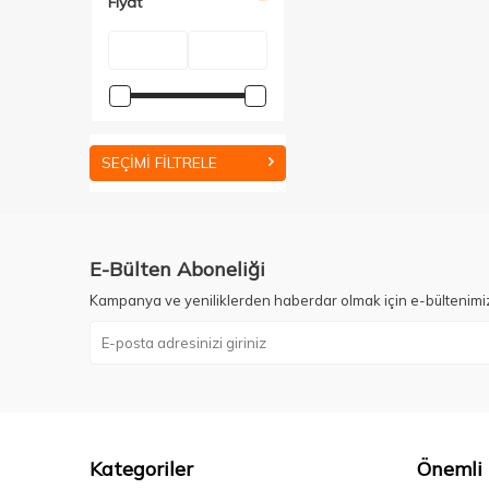
Fiyat
SEÇIMI FILTRELE
E-Bülten Aboneliği
Kampanya ve yeniliklerden haberdar olmak için e-bültenimi
Kategoriler
Önemli 