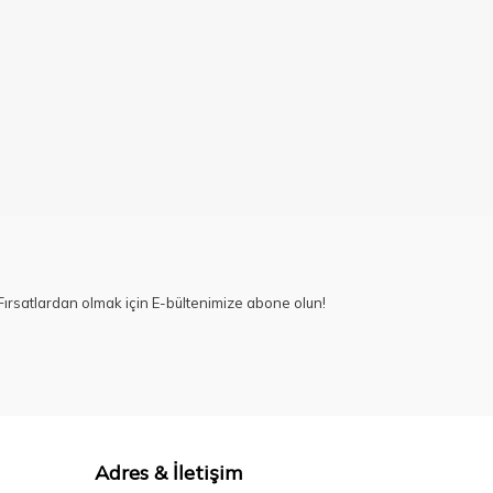
ırsatlardan olmak için E-bültenimize abone olun!
Adres & İletişim