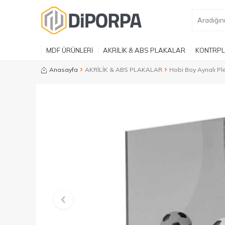
MDF ÜRÜNLERİ
AKRİLİK & ABS PLAKALAR
KONTRPL
Anasayfa
AKRİLİK & ABS PLAKALAR
Hobi Boy Aynalı Ple