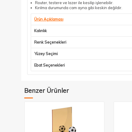
Router, testere ve lazer ile kesilip işlenebilir.
Kırılma durumunda cam ayna gibi keskin değildir.
Ürün Açıklaması
Kalınlık
Renk Seçenekleri
Yüzey Seçimi
Ebat Seçenekleri
Benzer Ürünler