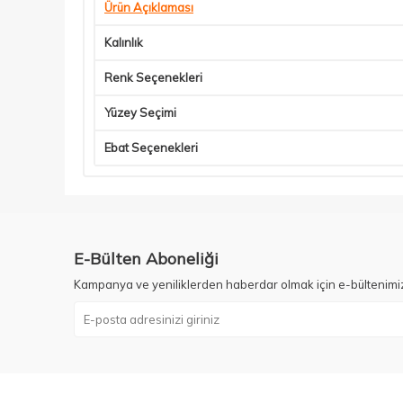
Ürün Açıklaması
Kalınlık
Renk Seçenekleri
Yüzey Seçimi
Ebat Seçenekleri
E-Bülten Aboneliği
Kampanya ve yeniliklerden haberdar olmak için e-bültenimi