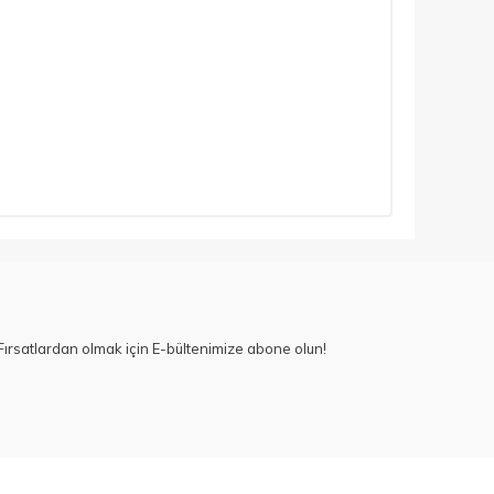
ırsatlardan olmak için E-bültenimize abone olun!