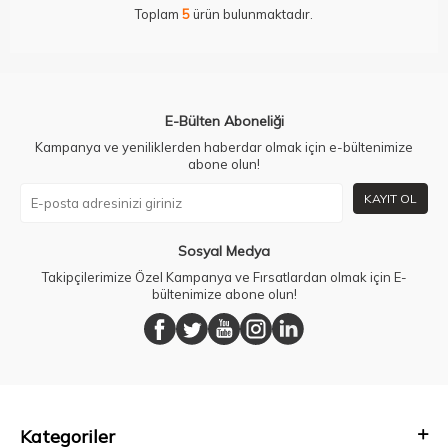
Toplam
5
ürün bulunmaktadır.
E-Bülten Aboneliği
Kampanya ve yeniliklerden haberdar olmak için e-bültenimize
abone olun!
KAYIT OL
Sosyal Medya
Takipçilerimize Özel Kampanya ve Fırsatlardan olmak için E-
bültenimize abone olun!
Kategoriler