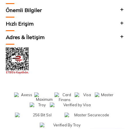
Önemli Bilgiler
Hızlı Erişim
Adres & İletişim