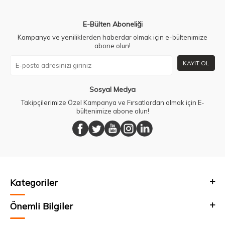
E-Bülten Aboneliği
Kampanya ve yeniliklerden haberdar olmak için e-bültenimize
abone olun!
KAYIT OL
Sosyal Medya
Takipçilerimize Özel Kampanya ve Fırsatlardan olmak için E-
bültenimize abone olun!
Kategoriler
Önemli Bilgiler