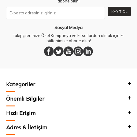
abone olun!
KAYIT OL
Sosyal Medya
Takipçilerimize Özel Kampanya ve Fırsatlardan olmak için E-
bültenimize abone olun!
Kategoriler
Önemli Bilgiler
Hızlı Erişim
Adres & İletişim