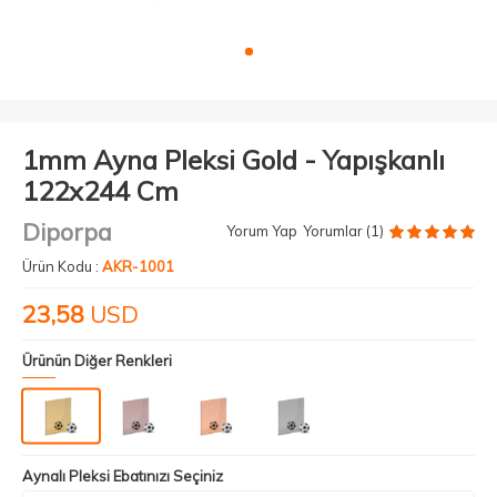
1mm Ayna Pleksi Gold - Yapışkanlı
122x244 Cm
Diporpa
Yorum Yap
Yorumlar (1)
Ürün Kodu :
AKR-1001
23,58
USD
Ürünün Diğer Renkleri
Aynalı Pleksi Ebatınızı Seçiniz