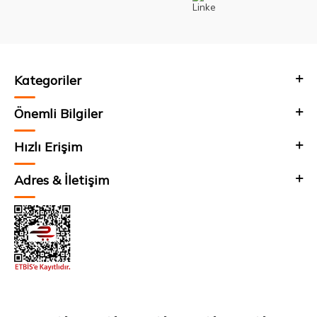
Kategoriler
Önemli Bilgiler
Hızlı Erişim
Adres & İletişim