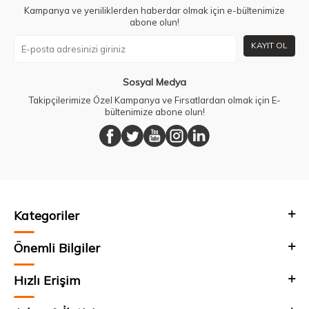
Kampanya ve yeniliklerden haberdar olmak için e-bültenimize
abone olun!
KAYIT OL
Sosyal Medya
Takipçilerimize Özel Kampanya ve Fırsatlardan olmak için E-
bültenimize abone olun!
Kategoriler
Önemli Bilgiler
Hızlı Erişim