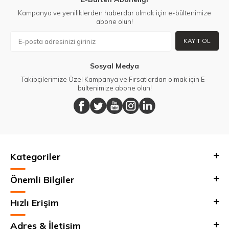
Kampanya ve yeniliklerden haberdar olmak için e-bültenimize
abone olun!
KAYIT OL
Sosyal Medya
Takipçilerimize Özel Kampanya ve Fırsatlardan olmak için E-
bültenimize abone olun!
Kategoriler
Önemli Bilgiler
Hızlı Erişim
Adres & İletişim