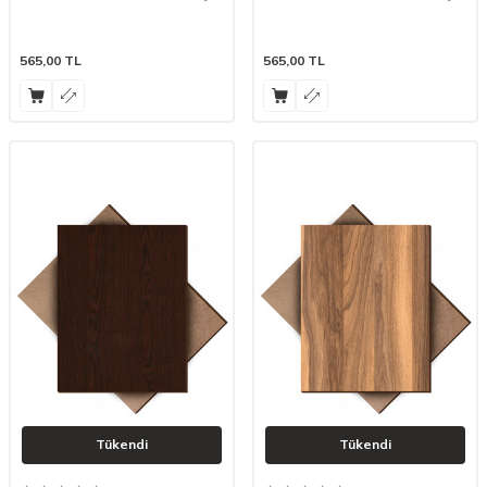
565,00
TL
565,00
TL
Tükendi
Tükendi