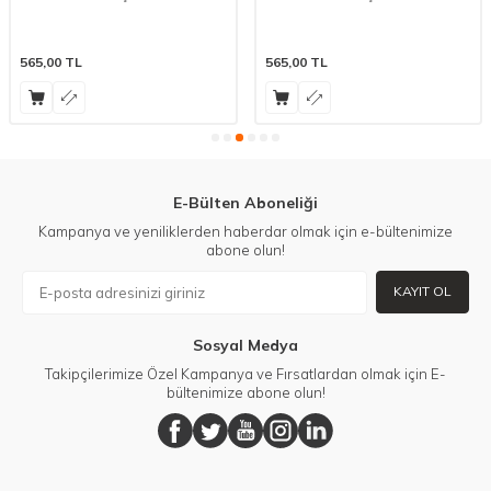
565,00
TL
565,00
TL
E-Bülten Aboneliği
Kampanya ve yeniliklerden haberdar olmak için e-bültenimize
abone olun!
KAYIT OL
Sosyal Medya
Takipçilerimize Özel Kampanya ve Fırsatlardan olmak için E-
bültenimize abone olun!