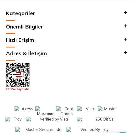
Kategoriler
Önemli Bilgiler
Hızlı Erişim
Adres & İletişim