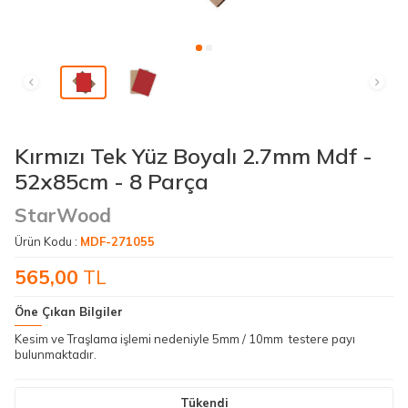
Kırmızı Tek Yüz Boyalı 2.7mm Mdf -
52x85cm - 8 Parça
StarWood
Ürün Kodu :
MDF-271055
565,00
TL
Öne Çıkan Bilgiler
Kesim ve Traşlama işlemi nedeniyle 5mm / 10mm testere payı
bulunmaktadır.
Tükendi