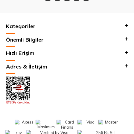
Kategoriler
Önemli Bilgiler
Hızlı Erişim
Adres & İletişim