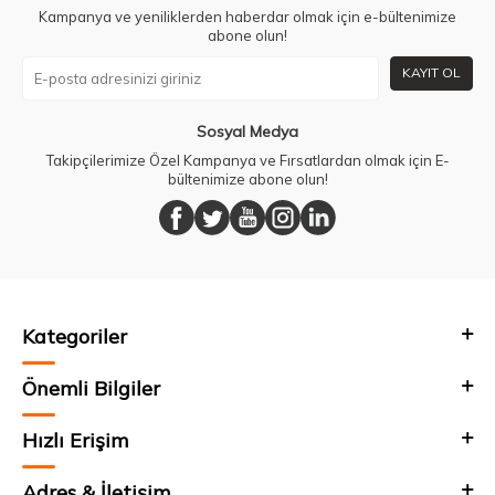
Kampanya ve yeniliklerden haberdar olmak için e-bültenimize
abone olun!
KAYIT OL
Sosyal Medya
Takipçilerimize Özel Kampanya ve Fırsatlardan olmak için E-
bültenimize abone olun!
Kategoriler
Önemli Bilgiler
Hızlı Erişim
Adres & İletişim