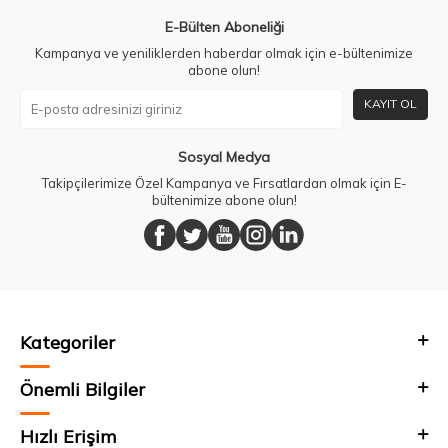
E-Bülten Aboneliği
Kampanya ve yeniliklerden haberdar olmak için e-bültenimize
abone olun!
KAYIT OL
Sosyal Medya
Takipçilerimize Özel Kampanya ve Fırsatlardan olmak için E-
bültenimize abone olun!
Kategoriler
Önemli Bilgiler
Hızlı Erişim