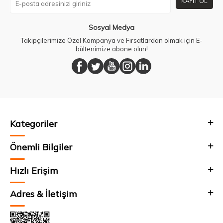
KAYIT OL
Sosyal Medya
Takipçilerimize Özel Kampanya ve Fırsatlardan olmak için E-
bültenimize abone olun!
Kategoriler
Önemli Bilgiler
Hızlı Erişim
Adres & İletişim