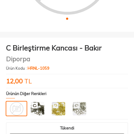
C Birleştirme Kancası - Bakır
Diporpa
Ürün Kodu :
HRNL-1059
12,00
TL
Ürünün Diğer Renkleri
Tükendi