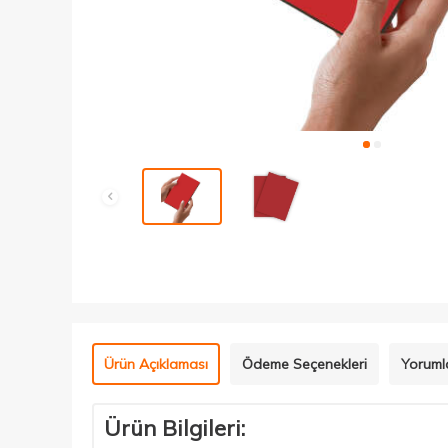
Ürün Açıklaması
Ödeme Seçenekleri
Yorumla
Ürün Bilgileri: