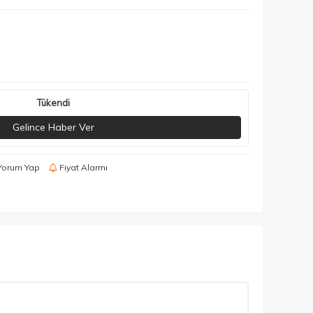
Tükendi
Gelince Haber Ver
Yorum Yap
Fiyat Alarmı