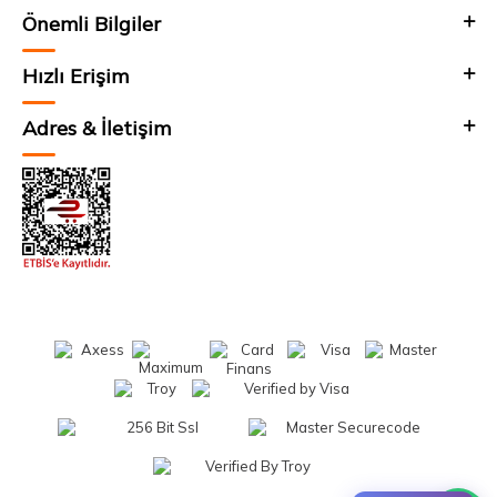
Önemli Bilgiler
Hızlı Erişim
Adres & İletişim