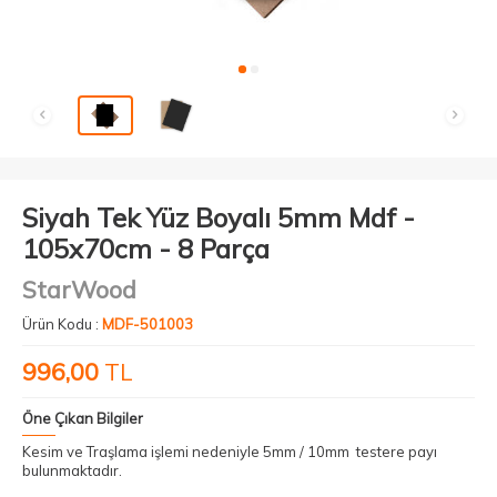
Siyah Tek Yüz Boyalı 5mm Mdf -
105x70cm - 8 Parça
StarWood
Ürün Kodu :
MDF-501003
996,00
TL
Öne Çıkan Bilgiler
Kesim ve Traşlama işlemi nedeniyle 5mm / 10mm testere payı
bulunmaktadır.