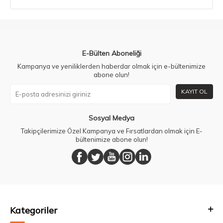
E-Bülten Aboneliği
Kampanya ve yeniliklerden haberdar olmak için e-bültenimize
abone olun!
KAYIT OL
Sosyal Medya
Takipçilerimize Özel Kampanya ve Fırsatlardan olmak için E-
bültenimize abone olun!
Kategoriler