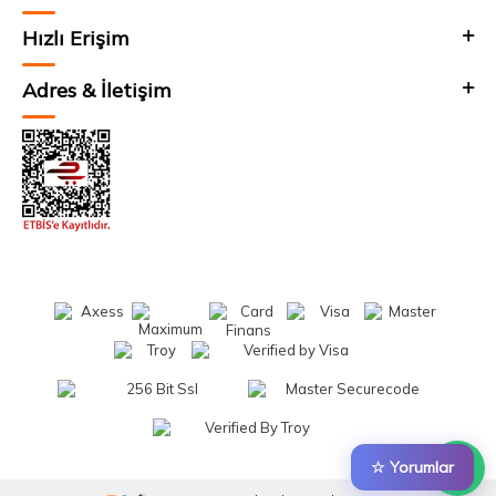
Hızlı Erişim
Adres & İletişim
☆ Yorumlar