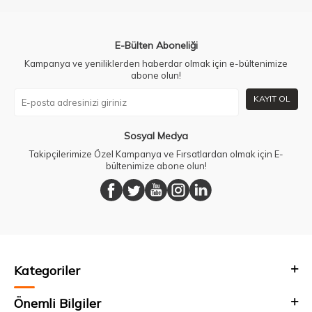
E-Bülten Aboneliği
Kampanya ve yeniliklerden haberdar olmak için e-bültenimize
abone olun!
KAYIT OL
Sosyal Medya
Takipçilerimize Özel Kampanya ve Fırsatlardan olmak için E-
bültenimize abone olun!
Kategoriler
Önemli Bilgiler