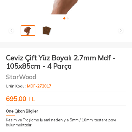
Ceviz Çift Yüz Boyalı 2.7mm Mdf -
105x85cm - 4 Parça
StarWood
Ürün Kodu :
MDF-272017
695,00
TL
Öne Çıkan Bilgiler
Kesim ve Traşlama işlemi nedeniyle 5mm / 10mm testere payı
bulunmaktadır.