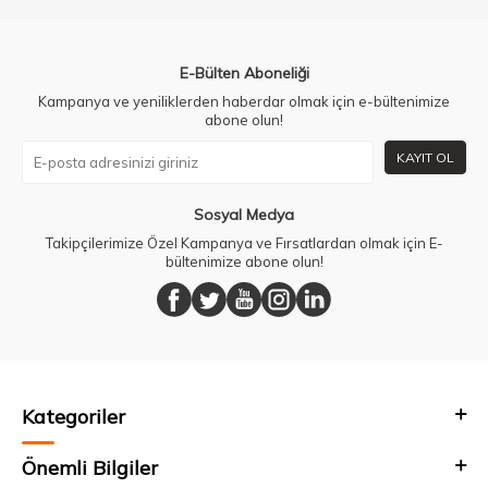
E-Bülten Aboneliği
Kampanya ve yeniliklerden haberdar olmak için e-bültenimize
abone olun!
KAYIT OL
Sosyal Medya
Takipçilerimize Özel Kampanya ve Fırsatlardan olmak için E-
bültenimize abone olun!
Kategoriler
Önemli Bilgiler