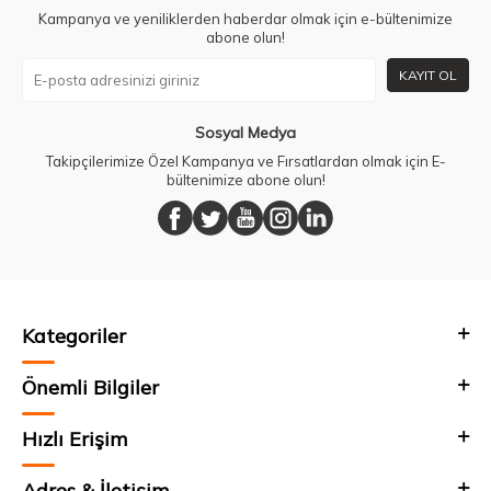
Kampanya ve yeniliklerden haberdar olmak için e-bültenimize
abone olun!
KAYIT OL
Sosyal Medya
Takipçilerimize Özel Kampanya ve Fırsatlardan olmak için E-
bültenimize abone olun!
Kategoriler
Önemli Bilgiler
Hızlı Erişim
Adres & İletişim